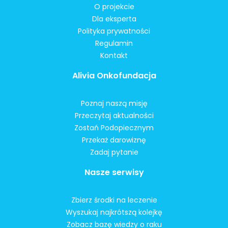
O projekcie
Dla eksperta
Polityka prywatności
Regulamin
Kontakt
Alivia Onkofundacja
Poznaj naszą misję
Przeczytaj aktualności
Zostań Podopiecznym
Przekaż darowiznę
Zadaj pytanie
Nasze serwisy
Zbierz środki na leczenie
Wyszukaj najkrótszą kolejkę
Zobacz bazę wiedzy o raku