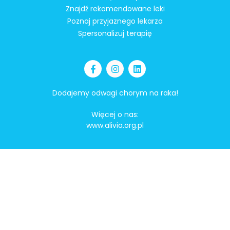
Znajdź rekomendowane leki
Poznaj przyjaznego lekarza
Spersonalizuj terapię
Dodajemy odwagi chorym na raka!
Więcej o nas:
www.alivia.org.pl