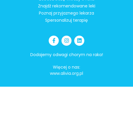
Znajdź rekomendowane leki
Poznaj przyjaznego lekarza
Spersonalizuj terapię
Dodajemy odwagi chorym na raka!
Więcej o nas:
www.alivia.org.pl