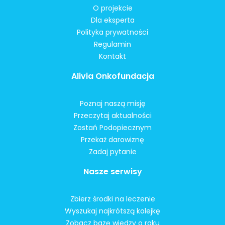
O projekcie
Dla eksperta
Polityka prywatności
Regulamin
Kontakt
Alivia Onkofundacja
Poznaj naszą misję
Przeczytaj aktualności
Zostań Podopiecznym
Przekaż darowiznę
Zadaj pytanie
Nasze serwisy
Zbierz środki na leczenie
Wyszukaj najkrótszą kolejkę
Zobacz bazę wiedzy o raku