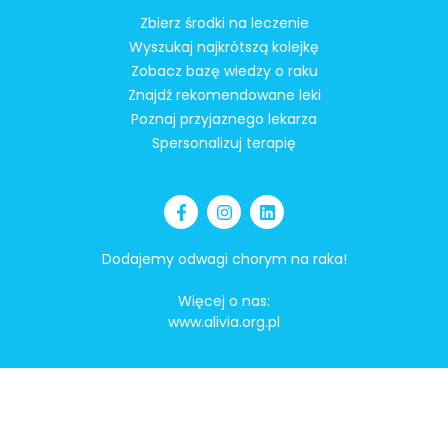
Zbierz środki na leczenie
Wyszukaj najkrótszą kolejkę
Zobacz bazę wiedzy o raku
Znajdź rekomendowane leki
Poznaj przyjaznego lekarza
Spersonalizuj terapię
Dodajemy odwagi chorym na raka!
Więcej o nas:
www.alivia.org.pl