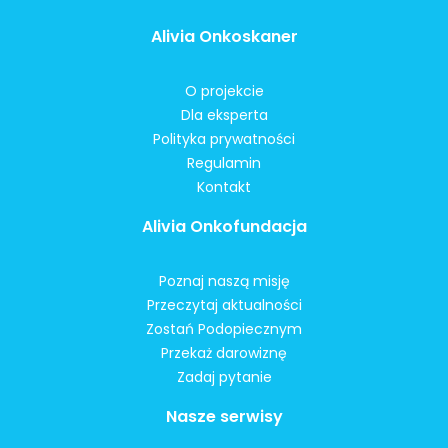
Alivia Onkoskaner
O projekcie
Dla eksperta
Polityka prywatności
Regulamin
Kontakt
Alivia Onkofundacja
Poznaj naszą misję
Przeczytaj aktualności
Zostań Podopiecznym
Przekaż darowiznę
Zadaj pytanie
Nasze serwisy