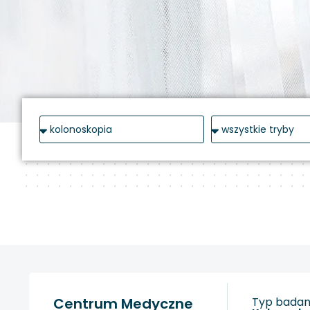
Centrum Medyczne
Typ badani