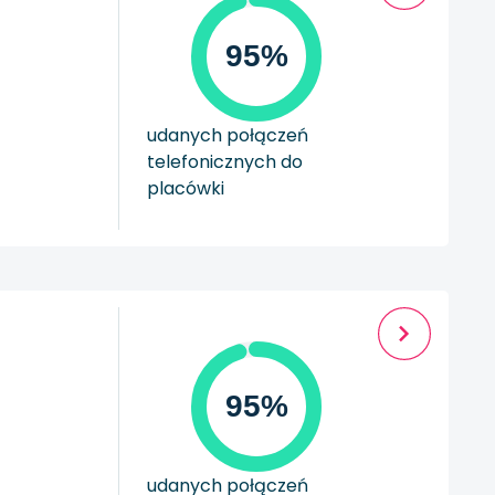
95%
udanych połączeń
telefonicznych do
placówki
95%
udanych połączeń