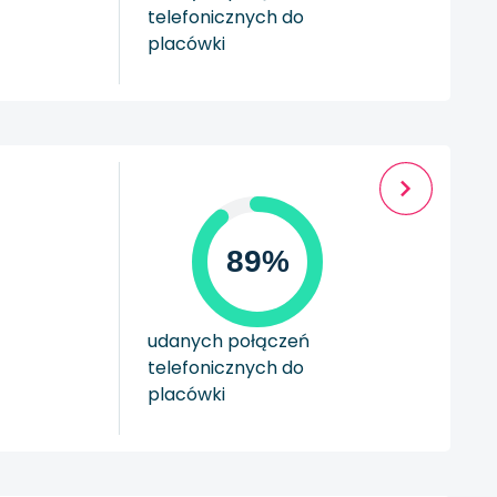
telefonicznych do
placówki
89%
udanych połączeń
telefonicznych do
placówki