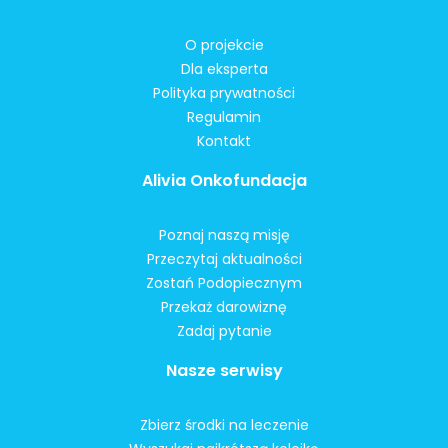
O projekcie
Dla eksperta
Polityka prywatności
Regulamin
Kontakt
Alivia Onkofundacja
Poznaj naszą misję
Przeczytaj aktualności
Zostań Podopiecznym
Przekaż darowiznę
Zadaj pytanie
Nasze serwisy
Zbierz środki na leczenie