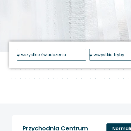
Przychodnia Centrum
Normal