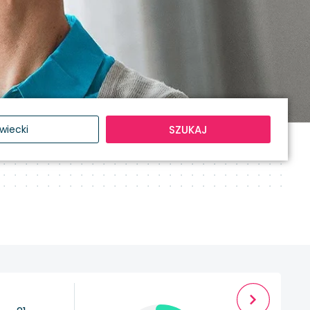
SZUKAJ