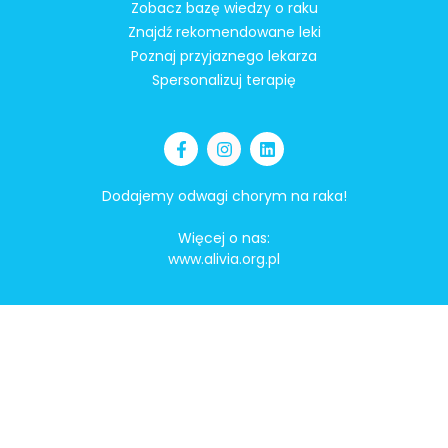
Zobacz bazę wiedzy o raku
Znajdź rekomendowane leki
Poznaj przyjaznego lekarza
Spersonalizuj terapię
Dodajemy odwagi chorym na raka!
Więcej o nas:
www.alivia.org.pl