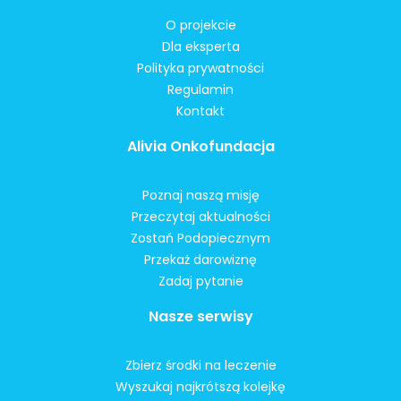
O projekcie
Dla eksperta
Polityka prywatności
Regulamin
Kontakt
Alivia Onkofundacja
Poznaj naszą misję
Przeczytaj aktualności
Zostań Podopiecznym
Przekaż darowiznę
Zadaj pytanie
Nasze serwisy
Zbierz środki na leczenie
Wyszukaj najkrótszą kolejkę