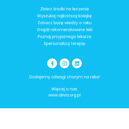
Zbierz środki na leczenie
Wyszukaj najkrótszą kolejkę
Zobacz bazę wiedzy o raku
Znajdź rekomendowane leki
Poznaj przyjaznego lekarza
Spersonalizuj terapię
Dodajemy odwagi chorym na raka!
Więcej o nas:
www.alivia.org.pl