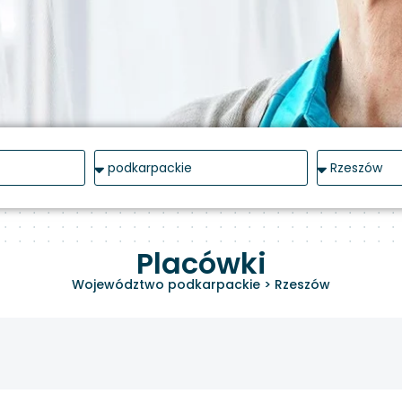
Placówki
Województwo podkarpackie
>
Rzeszów