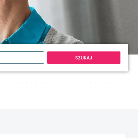
SZUKAJ