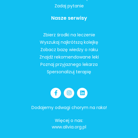
Zadaj pytanie
Nasze serwisy
Zbierz środki na leczenie
Wyszukaj najkrótszą kolejkę
Zobacz bazę wiedzy o raku
Znajdź rekomendowane leki
Poznaj przyjaznego lekarza
Spersonalizuj terapię
Dodajemy odwagi chorym na raka!
Więcej o nas:
www.alivia.org.pl