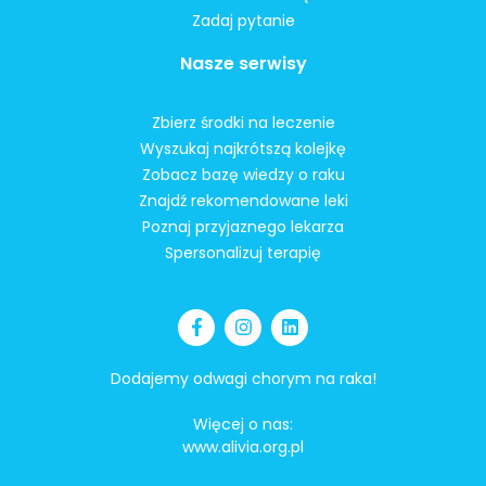
Zadaj pytanie
Nasze serwisy
Zbierz środki na leczenie
Wyszukaj najkrótszą kolejkę
Zobacz bazę wiedzy o raku
Znajdź rekomendowane leki
Poznaj przyjaznego lekarza
Spersonalizuj terapię
Dodajemy odwagi chorym na raka!
Więcej o nas:
www.alivia.org.pl