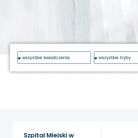
Szpital Miejski w