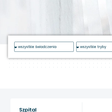
Szpital