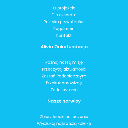
O projekcie
Dla eksperta
Polityka prywatności
Regulamin
Kontakt
Alivia Onkofundacja
Poznaj naszą misję
Przeczytaj aktualności
Zostań Podopiecznym
Przekaż darowiznę
Zadaj pytanie
Nasze serwisy
Zbierz środki na leczenie
Wyszukaj najkrótszą kolejkę