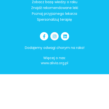
Zobacz bazę wiedzy o raku
Znajdź rekomendowane leki
Poznaj przyjaznego lekarza
Spersonalizuj terapię
Dodajemy odwagi chorym na raka!
Więcej o nas:
www.alivia.org.pl