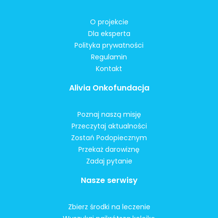
O projekcie
Dla eksperta
Polityka prywatności
Regulamin
Kontakt
Alivia Onkofundacja
Poznaj naszą misję
Przeczytaj aktualności
Zostań Podopiecznym
Przekaż darowiznę
Zadaj pytanie
Nasze serwisy
Zbierz środki na leczenie