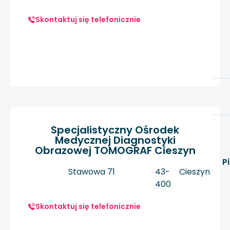
Skontaktuj się telefonicznie
Specjalistyczny Ośrodek
Medycznej Diagnostyki
Obrazowej TOMOGRAF Cieszyn
P
Stawowa 71
43-
Cieszyn
400
Skontaktuj się telefonicznie