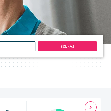
SZUKAJ