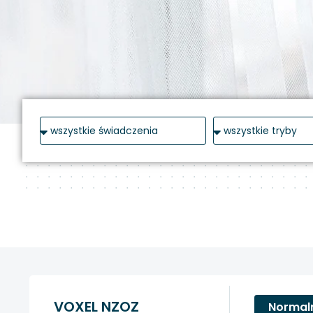
VOXEL NZOZ
Normal