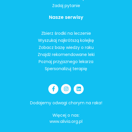
Zadaj pytanie
Nasze serwisy
Zbierz środki na leczenie
Wyszukaj najkrótszą kolejkę
Zobacz bazę wiedzy o raku
Znajdź rekomendowane leki
Poznaj przyjaznego lekarza
Spersonalizuj terapię
Dodajemy odwagi chorym na raka!
Więcej o nas:
www.alivia.org.pl