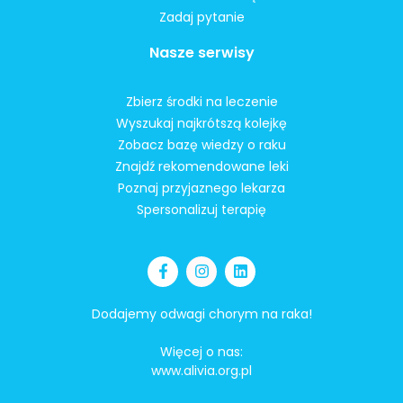
Zadaj pytanie
Nasze serwisy
Zbierz środki na leczenie
Wyszukaj najkrótszą kolejkę
Zobacz bazę wiedzy o raku
Znajdź rekomendowane leki
Poznaj przyjaznego lekarza
Spersonalizuj terapię
Dodajemy odwagi chorym na raka!
Więcej o nas:
www.alivia.org.pl