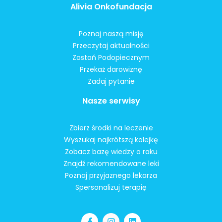
Alivia Onkofundacja
Poznaj naszą misję
Przeczytaj aktualności
Zostań Podopiecznym
Przekaż darowiznę
Zadaj pytanie
Nasze serwisy
Zbierz środki na leczenie
Wyszukaj najkrótszą kolejkę
Zobacz bazę wiedzy o raku
Znajdź rekomendowane leki
Poznaj przyjaznego lekarza
Spersonalizuj terapię