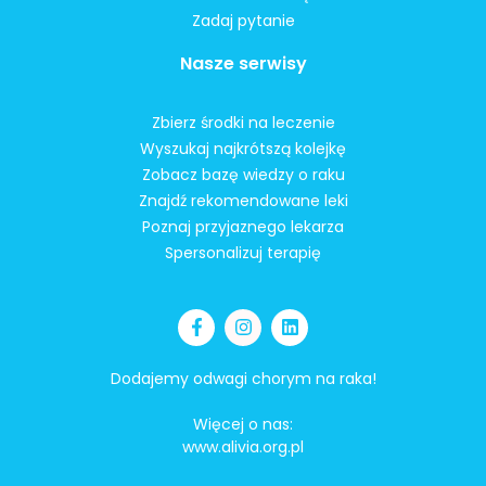
Zadaj pytanie
Nasze serwisy
Zbierz środki na leczenie
Wyszukaj najkrótszą kolejkę
Zobacz bazę wiedzy o raku
Znajdź rekomendowane leki
Poznaj przyjaznego lekarza
Spersonalizuj terapię
Dodajemy odwagi chorym na raka!
Więcej o nas:
www.alivia.org.pl