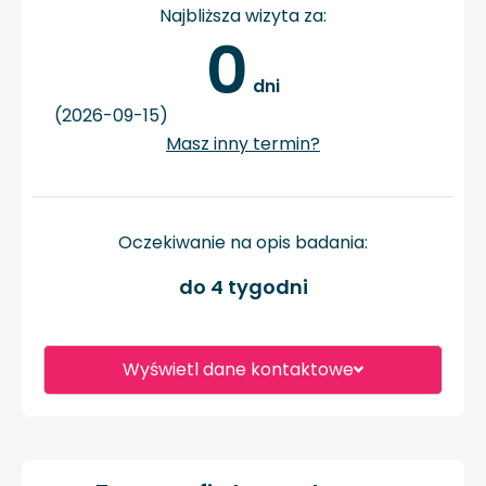
Najbliższa wizyta za:
0
 dni
(2026-09-15)
Masz inny termin?
Oczekiwanie na opis badania:
do 4 tygodni
Wyświetl dane kontaktowe