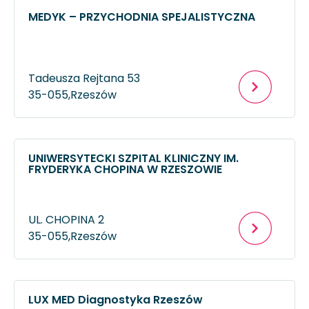
MEDYK – PRZYCHODNIA SPEJALISTYCZNA
Tadeusza Rejtana 53
35-055,
Rzeszów
UNIWERSYTECKI SZPITAL KLINICZNY IM.
FRYDERYKA CHOPINA W RZESZOWIE
UL. CHOPINA 2
35-055,
Rzeszów
LUX MED Diagnostyka Rzeszów