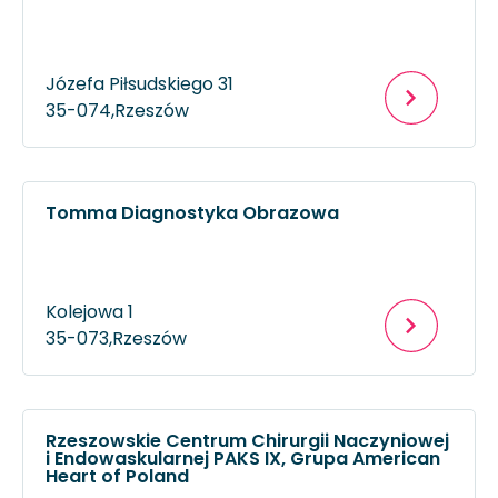
Józefa Piłsudskiego 31
35-074,
Rzeszów
Tomma Diagnostyka Obrazowa
Kolejowa 1
35-073,
Rzeszów
Rzeszowskie Centrum Chirurgii Naczyniowej
i Endowaskularnej PAKS IX, Grupa American
Heart of Poland