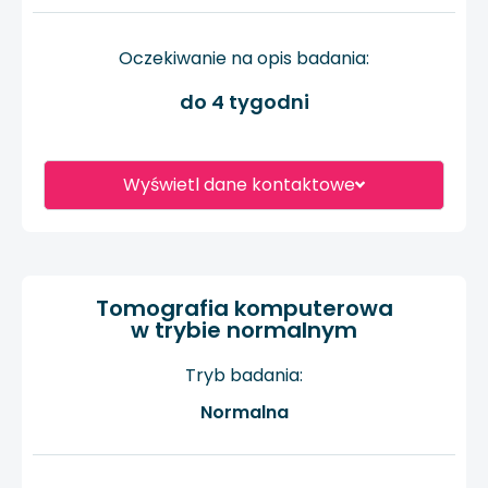
Oczekiwanie na opis badania:
do 4 tygodni
Wyświetl dane kontaktowe
Tomografia komputerowa
w trybie normalnym
Tryb badania:
Normalna