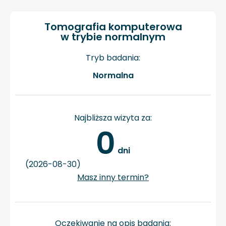
Tomografia komputerowa
w trybie normalnym
Tryb badania:
Normalna
Najbliższa wizyta za:
0
 dni
(2026-08-30)
Masz inny termin?
Oczekiwanie na opis badania: