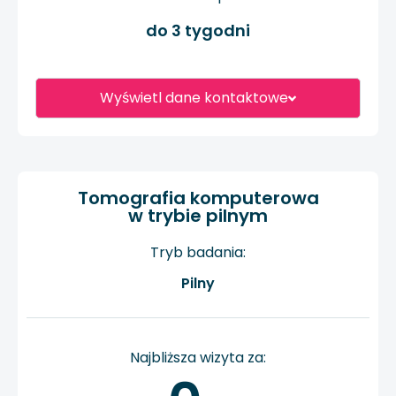
do 3 tygodni
Wyświetl dane kontaktowe
Tomografia komputerowa
w trybie pilnym
Tryb badania:
Pilny
Najbliższa wizyta za: