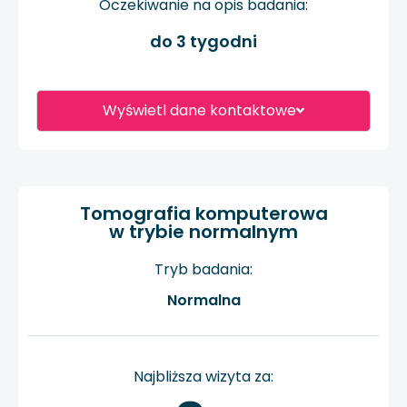
Oczekiwanie na opis badania:
do 3 tygodni
Wyświetl dane kontaktowe
Tomografia komputerowa
w trybie normalnym
Tryb badania:
Normalna
Najbliższa wizyta za: