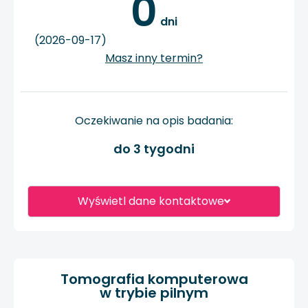
0
 dni
(2026-09-17)
Masz inny termin?
Oczekiwanie na opis badania:
do 3 tygodni
Wyświetl dane kontaktowe
Tomografia komputerowa
w trybie pilnym