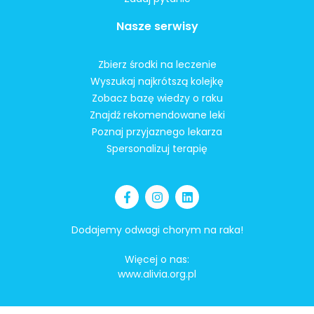
Nasze serwisy
Zbierz środki na leczenie
Wyszukaj najkrótszą kolejkę
Zobacz bazę wiedzy o raku
Znajdź rekomendowane leki
Poznaj przyjaznego lekarza
Spersonalizuj terapię
Dodajemy odwagi chorym na raka!
Więcej o nas:
www.alivia.org.pl