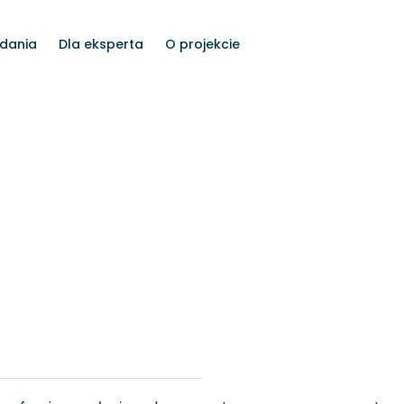
dania
Dla eksperta
O projekcie