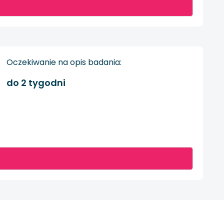
Oczekiwanie na opis badania:
do 2 tygodni