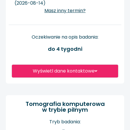
(2026-08-14)
Masz inny termin?
Oczekiwanie na opis badania:
do 4 tygodni
Wyświetl dane kontaktowe
Tomografia komputerowa
w trybie pilnym
Tryb badania: