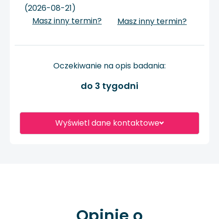
(2026-08-21)
Masz inny termin?
Masz inny termin?
Oczekiwanie na opis badania:
do 3 tygodni
Wyświetl dane kontaktowe
Opinie o