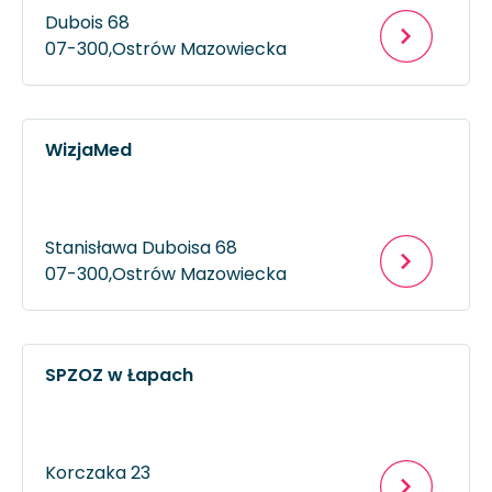
Dubois 68
07-300,
Ostrów Mazowiecka
WizjaMed
Stanisława Duboisa 68
07-300,
Ostrów Mazowiecka
SPZOZ w Łapach
Korczaka 23