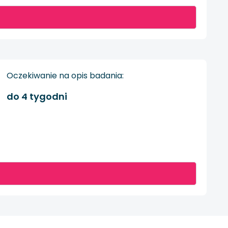
Oczekiwanie na opis badania:
do 4 tygodni