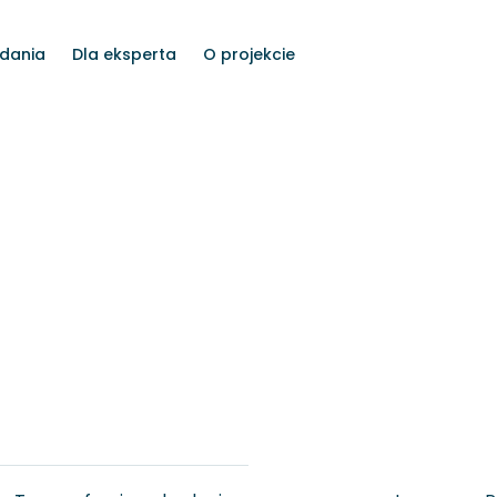
dania
Dla eksperta
O projekcie