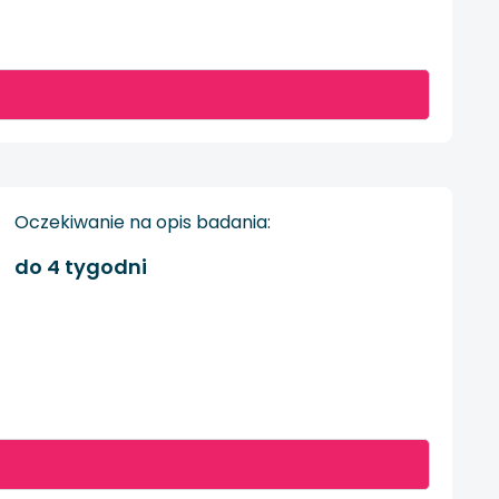
Oczekiwanie na opis badania:
do 4 tygodni