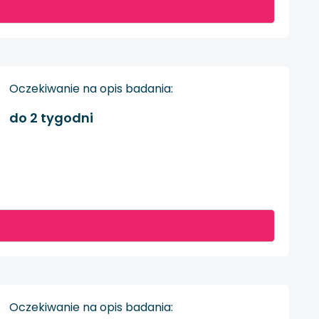
Oczekiwanie na opis badania:
do 2 tygodni
Oczekiwanie na opis badania: