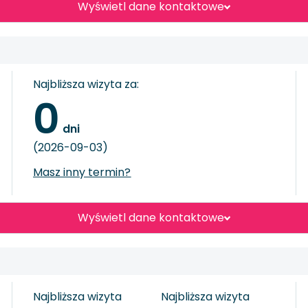
Wyświetl dane kontaktowe
Najbliższa wizyta za:
0
 dni
(2026-09-03)
Masz inny termin?
Wyświetl dane kontaktowe
Najbliższa wizyta
Najbliższa wizyta