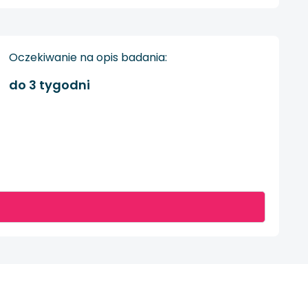
Oczekiwanie na opis badania:
do 3 tygodni