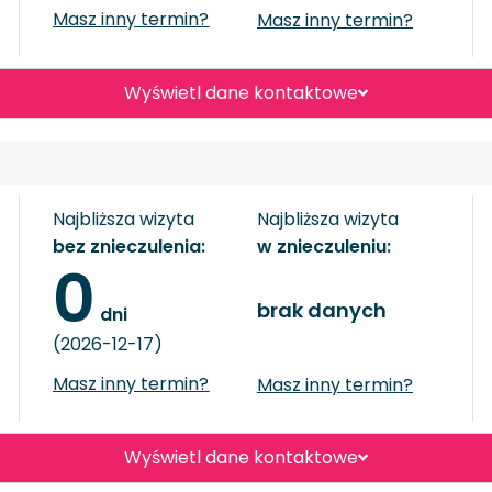
Masz inny termin?
Masz inny termin?
Wyświetl dane kontaktowe
Najbliższa wizyta
Najbliższa wizyta
bez znieczulenia:
w znieczuleniu:
0
brak danych
 dni
(2026-12-17)
Masz inny termin?
Masz inny termin?
Wyświetl dane kontaktowe