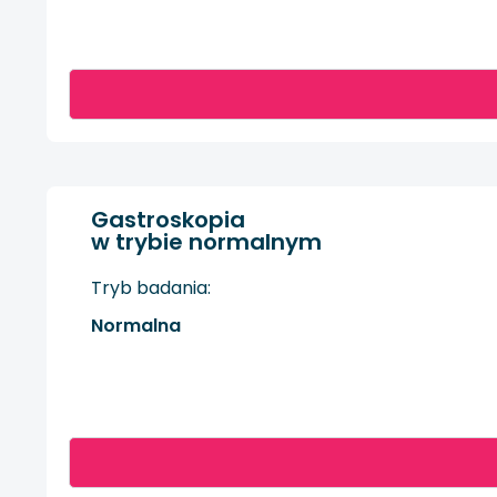
Gastroskopia
w trybie normalnym
Tryb badania:
Normalna