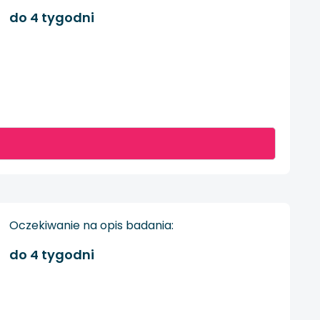
do 4 tygodni
Oczekiwanie na opis badania:
do 4 tygodni