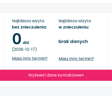
Najbliższa wizyta
Najbliższa wizyta
bez znieczulenia:
w znieczuleniu:
0
brak danych
 dni
(2026-12-17)
Masz inny termin?
Masz inny termin?
Wyświetl dane kontaktowe