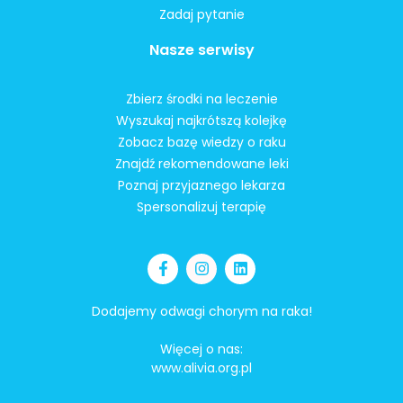
Zadaj pytanie
Nasze serwisy
Zbierz środki na leczenie
Wyszukaj najkrótszą kolejkę
Zobacz bazę wiedzy o raku
Znajdź rekomendowane leki
Poznaj przyjaznego lekarza
Spersonalizuj terapię
Dodajemy odwagi chorym na raka!
Więcej o nas:
www.alivia.org.pl