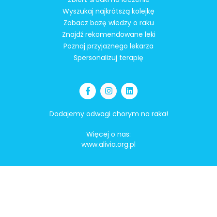
Wyszukaj najkrótszą kolejkę
Zobacz bazę wiedzy o raku
Znajdź rekomendowane leki
Poznaj przyjaznego lekarza
Spersonalizuj terapię
Dodajemy odwagi chorym na raka!
Więcej o nas:
www.alivia.org.pl