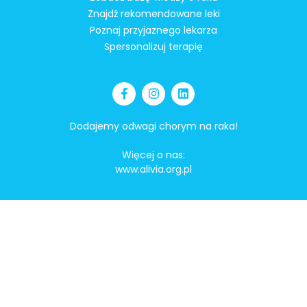
Znajdź rekomendowane leki
Poznaj przyjaznego lekarza
Spersonalizuj terapię
Dodajemy odwagi chorym na raka!
Więcej o nas:
www.alivia.org.pl