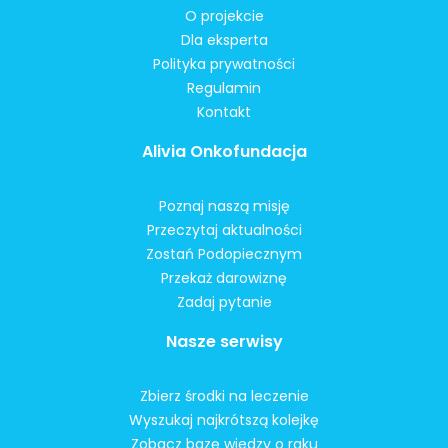
O projekcie
Dla eksperta
Polityka prywatności
Regulamin
Kontakt
Alivia Onkofundacja
Poznaj naszą misję
Przeczytaj aktualności
Zostań Podopiecznym
Przekaż darowiznę
Zadaj pytanie
Nasze serwisy
Zbierz środki na leczenie
Wyszukaj najkrótszą kolejkę
Zobacz bazę wiedzy o raku