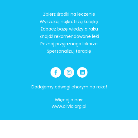
Zbierz środki na leczenie
Wyszukaj najkrótszą kolejkę
Zobacz bazę wiedzy o raku
Znajdź rekomendowane leki
Poznaj przyjaznego lekarza
Spersonalizuj terapię
Dodajemy odwagi chorym na raka!
Więcej o nas:
www.alivia.org.pl