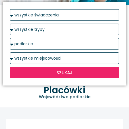
SZUKAJ
Placówki
Województwo podlaskie