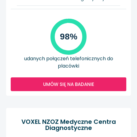
98%
udanych połączeń telefonicznych do
placówki
UMÓW SIĘ NA BADANIE
VOXEL NZOZ Medyczne Centra
Diagnostyczne