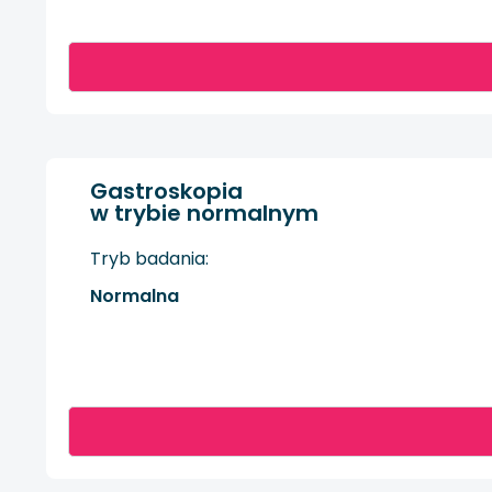
Gastroskopia
w trybie normalnym
Tryb badania:
Normalna