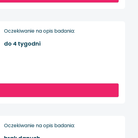
Oczekiwanie na opis badania:
do 4 tygodni
Oczekiwanie na opis badania: