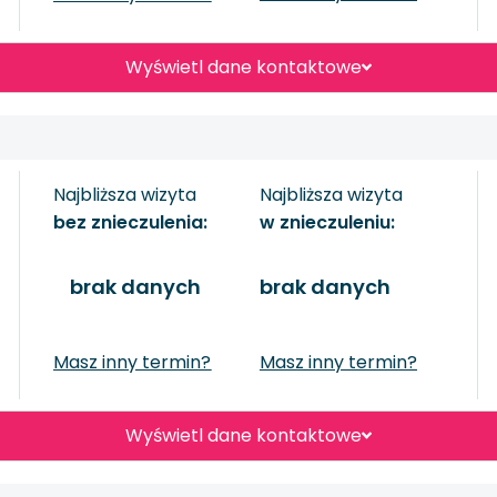
Wyświetl dane kontaktowe
Najbliższa wizyta
Najbliższa wizyta
bez znieczulenia:
w znieczuleniu:
brak danych
brak danych
Masz inny termin?
Masz inny termin?
Wyświetl dane kontaktowe