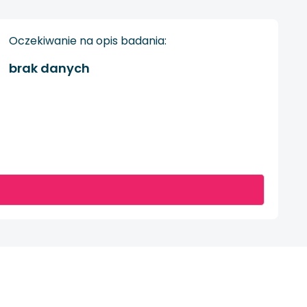
Oczekiwanie na opis badania:
brak danych