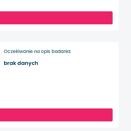
Oczekiwanie na opis badania:
brak danych