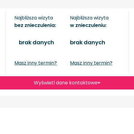
Najbliższa wizyta
Najbliższa wizyta
bez znieczulenia:
w znieczuleniu:
brak danych
brak danych
Masz inny termin?
Masz inny termin?
Wyświetl dane kontaktowe